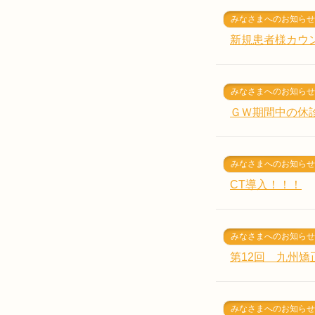
みなさまへのお知らせ
新規患者様カウ
みなさまへのお知らせ
ＧＷ期間中の休
みなさまへのお知らせ
CT導入！！！
みなさまへのお知らせ
第12回 九州
みなさまへのお知らせ