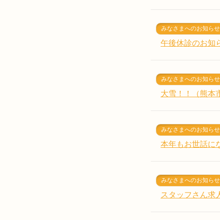
みなさまへのお知らせ
午後休診のお知
みなさまへのお知らせ
大雪！！（熊本
みなさまへのお知らせ
本年もお世話に
みなさまへのお知らせ
スタッフさん求