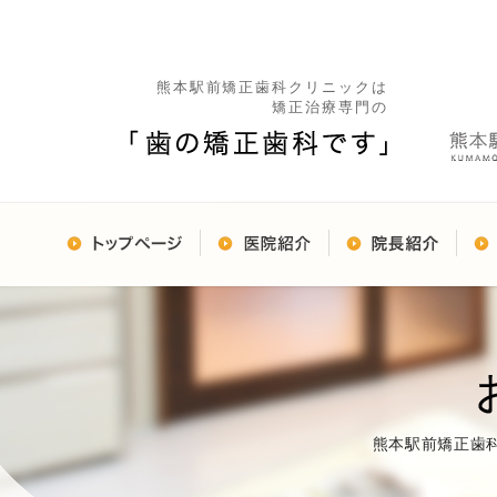
熊本駅前矯正歯科クリニックは
矯正治療専門の
熊本駅前矯正歯