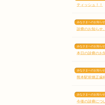
ティッシュ！！
みなさまへのお知らせ
診療のお知らせ
みなさまへのお知らせ
本日の診療のお
みなさまへのお知らせ
熊本駅前矯正歯
みなさまへのお知らせ
今後の診療につ