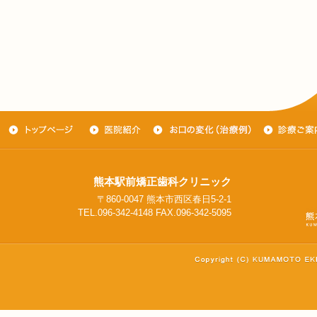
熊本駅前矯正歯科クリニック
〒860-0047 熊本市西区春日5-2-1
TEL.096-342-4148 FAX.096-342-5095