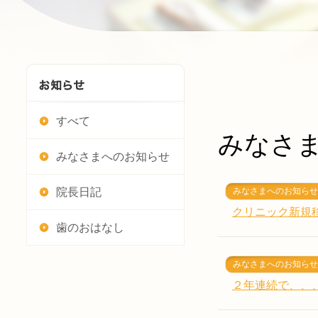
すべて
みなさ
みなさまへのお知らせ
院長日記
みなさまへのお知らせ
クリニック新規
歯のおはなし
みなさまへのお知らせ
２年連続で、、