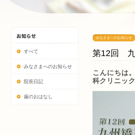
みなさまへのお知らせ
第12回 
すべて
みなさまへのお知らせ
こんにちは。
科クリニッ
院長日記
歯のおはなし