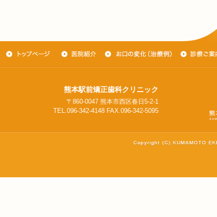
熊本駅前矯正歯科クリニック
〒860-0047 熊本市西区春日5-2-1
TEL.096-342-4148 FAX.096-342-5095