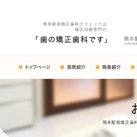
熊本駅前矯正歯科クリニックは
矯正治療専門の
熊本駅前矯正歯