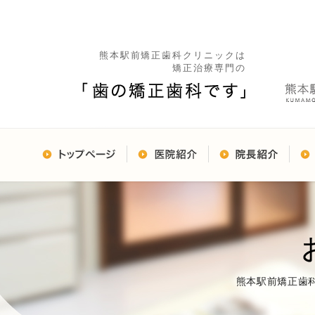
熊本駅前矯正歯科クリニックは
矯正治療専門の
熊本駅前矯正歯