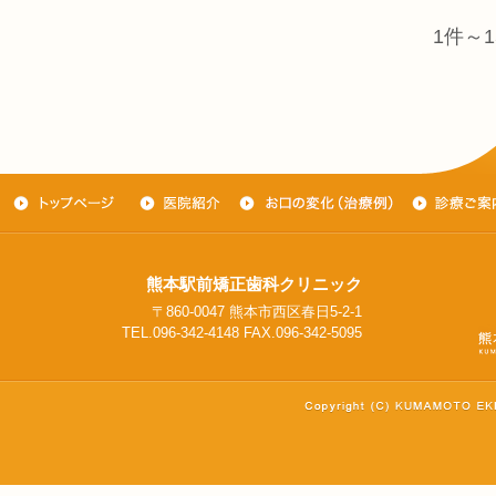
1件～1
熊本駅前矯正歯科クリニック
〒860-0047 熊本市西区春日5-2-1
TEL.096-342-4148 FAX.096-342-5095