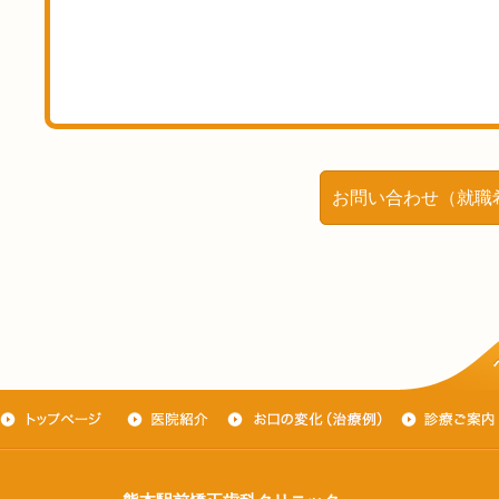
お問い合わせ（就職