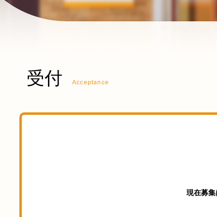
受付
Acceptance
現在募集