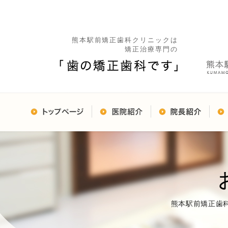
熊本駅前矯正歯科クリニックは
矯正治療専門の
熊本駅前矯正歯