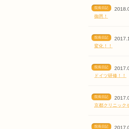
院長日記
2018.
御恩！
院長日記
2017.
変化！！
院長日記
2017.
ドイツ研修！！
院長日記
2017.
京都クリニック
院長日記
2017.