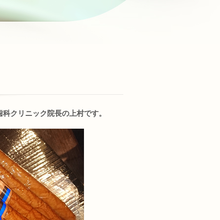
歯科クリニック院長の上村です。