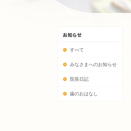
すべて
みなさまへのお知らせ
院長日記
歯のおはなし