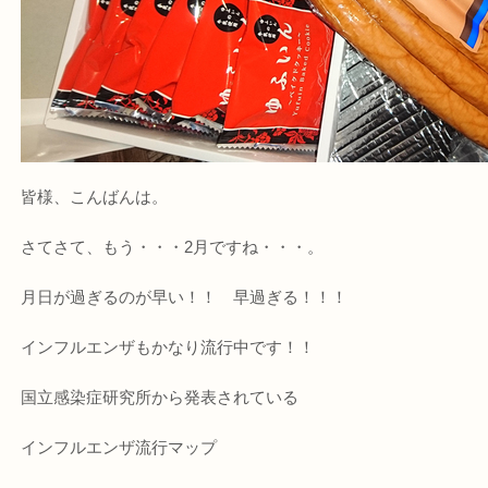
皆様、こんばんは。
さてさて、もう・・・2月ですね・・・。
月日が過ぎるのが早い！！ 早過ぎる！！！
インフルエンザもかなり流行中です！！
国立感染症研究所から発表されている
インフルエンザ流行マップ