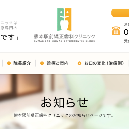
リニックは
治療専門の
熊本駅前矯正歯科クリニックのお知らせページです。