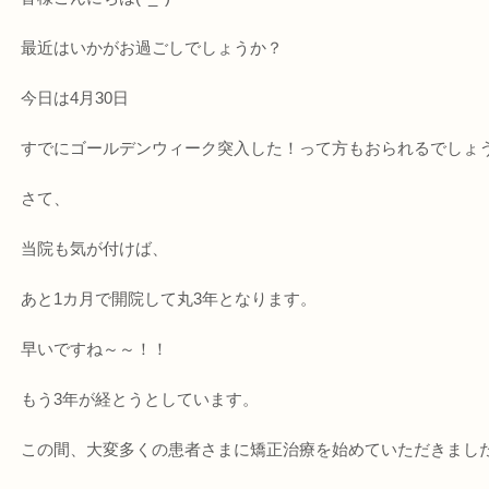
最近はいかがお過ごしでしょうか？
今日は4月30日
すでにゴールデンウィーク突入した！って方もおられるでしょ
さて、
当院も気が付けば、
あと1カ月で開院して丸3年となります。
早いですね～～！！
もう3年が経とうとしています。
この間、大変多くの患者さまに矯正治療を始めていただきまし