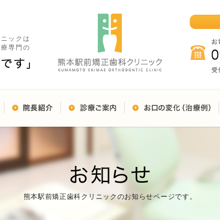
リニックは
治療専門の
熊本駅前矯正歯科クリニックのお知らせページです。