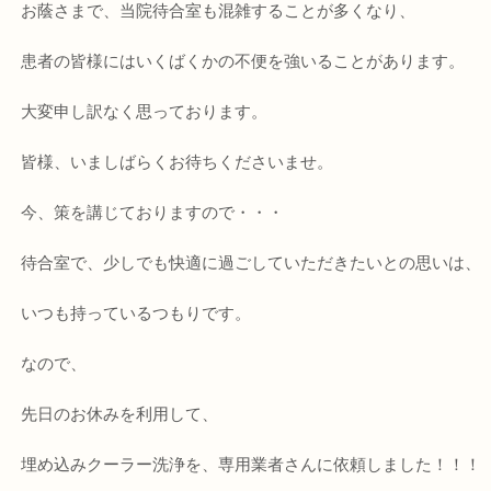
お蔭さまで、当院待合室も混雑することが多くなり、
患者の皆様にはいくばくかの不便を強いることがあります。
大変申し訳なく思っております。
皆様、いましばらくお待ちくださいませ。
今、策を講じておりますので・・・
待合室で、少しでも快適に過ごしていただきたいとの思いは、
いつも持っているつもりです。
なので、
先日のお休みを利用して、
埋め込みクーラー洗浄を、専用業者さんに依頼しました！！！