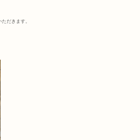
いただきます。