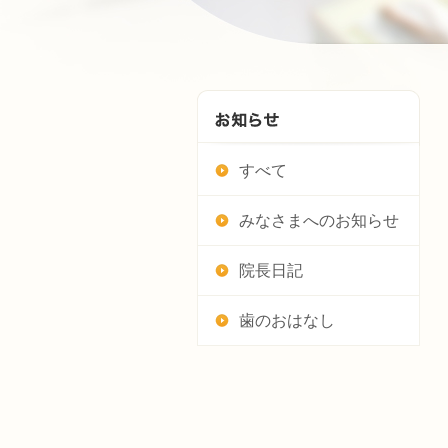
すべて
みなさまへのお知らせ
院長日記
歯のおはなし