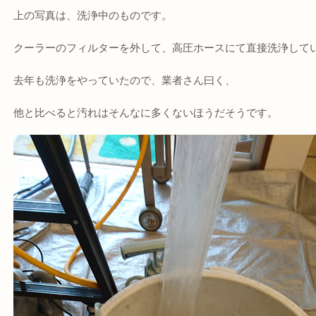
上の写真は、洗浄中のものです。
クーラーのフィルターを外して、高圧ホースにて直接洗浄して
去年も洗浄をやっていたので、業者さん曰く、
他と比べると汚れはそんなに多くないほうだそうです。