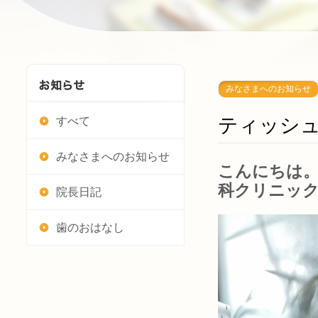
みなさまへのお知らせ
ティッシ
すべて
みなさまへのお知らせ
こんにちは。
科クリニッ
院長日記
歯のおはなし