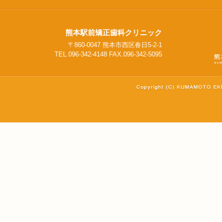
熊本駅前矯正歯科クリニック
〒860-0047 熊本市西区春日5-2-1
TEL.096-342-4148 FAX.096-342-5095