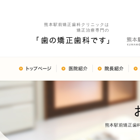
熊本駅前矯正歯科クリニックは
矯正治療専門の
熊本駅前矯正歯