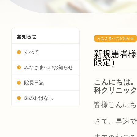
みなさまへのお知らせ
新規患者
すべて
限定）
みなさまへのお知らせ
こんにちは。
院長日記
科クリニッ
歯のおはなし
皆様こんに
さて、早速