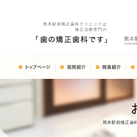
熊本駅前矯正歯科クリニックは
矯正治療専門の
熊本駅前矯正歯