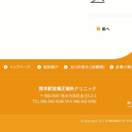
熊本駅前矯正歯科クリニック
〒860-0047 熊本市西区春日5-2-1
TEL.096-342-4148 FAX.096-342-5095