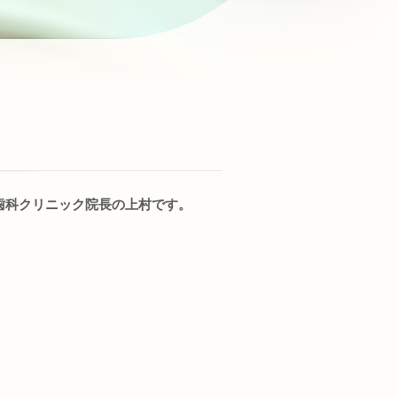
歯科クリニック院長の上村です。