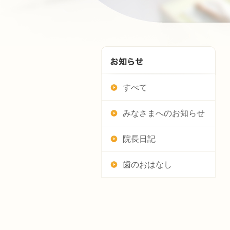
すべて
みなさまへのお知らせ
院長日記
歯のおはなし