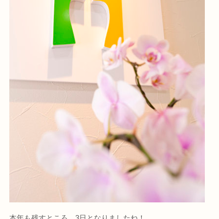
本年も残すところ、3日となりましたね！