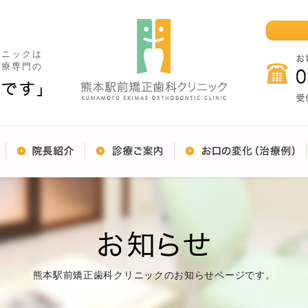
リニックは
治療専門の
熊本駅前矯正歯科クリニックのお知らせページです。