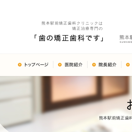
熊本駅前矯正歯科クリニックは
矯正治療専門の
熊本駅前矯正歯