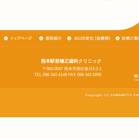
熊本駅前矯正歯科クリニック
〒860-0047 熊本市西区春日5-2-1
TEL.096-342-4148 FAX.096-342-5095