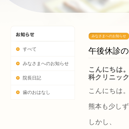
みなさまへのお知らせ
午後休診
すべて
みなさまへのお知らせ
こんにちは。
科クリニッ
院長日記
こんにちは
歯のおはなし
熊本も少し
しかし、