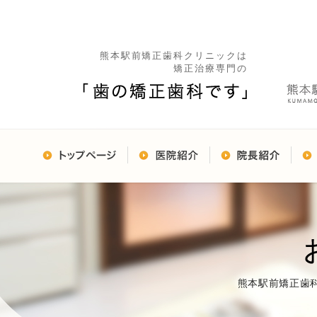
熊本駅前矯正歯科クリニックは
矯正治療専門の
熊本駅前矯正歯