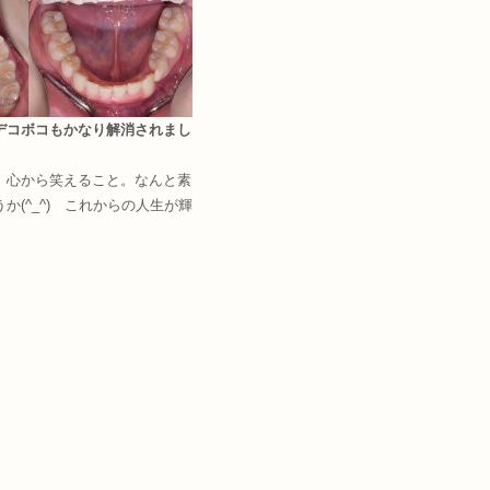
デコボコもかなり解消されまし
、心から笑えること。なんと素
か(^_^) これからの人生が輝