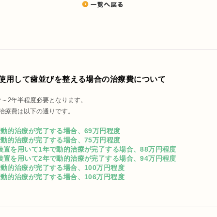
使用して歯並びを整える場合の治療費について
年～2年半程度必要となります。
総治療費は以下の通りです。
で動的治療が完了する場合、69万円程度
で動的治療が完了する場合、75万円程度
装置を用いて1年で動的治療が完了する場合、88万円程度
装置を用いて2年で動的治療が完了する場合、94万円程度
で動的治療が完了する場合、100万円程度
で動的治療が完了する場合、106万円程度