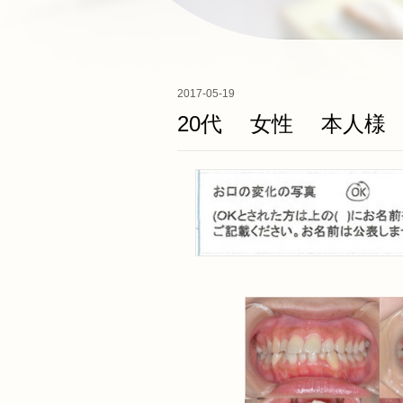
2017-05-19
20代 女性 本人様