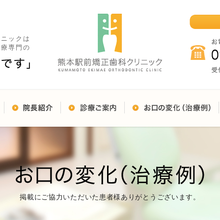
リニックは
治療専門の
掲載にご協力いただいた患者様ありがとうございます。