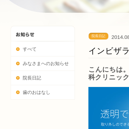
院長日記
2014.0
インビザラ
すべて
みなさまへのお知らせ
こんにちは。
科クリニッ
院長日記
歯のおはなし