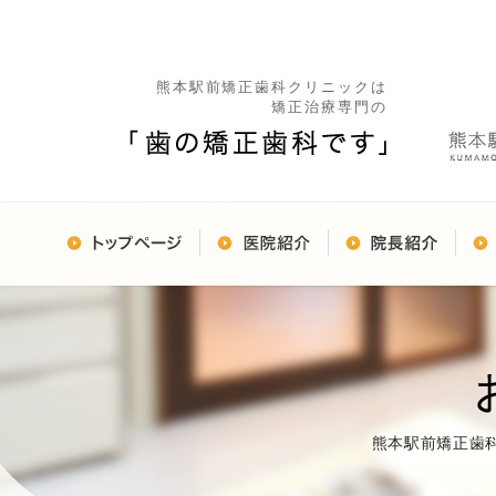
熊本駅前矯正歯科クリニックは
矯正治療専門の
熊本駅前矯正歯