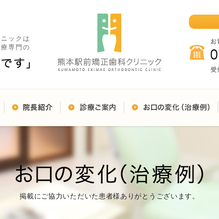
リニックは
治療専門の
掲載にご協力いただいた患者様ありがとうございます。