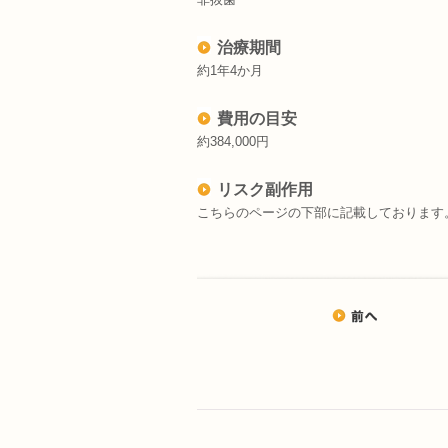
治療期間
約1年4か月
費用の目安
約384,000円
リスク副作用
こちらのページの下部に記載しております