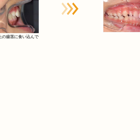
上の歯茎に食い込んで