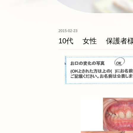
2015-02-23
10代 女性 保護者