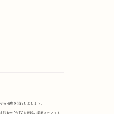
から治療を開始しましょう。
来院時のPMTCや普段の歯磨きがとても