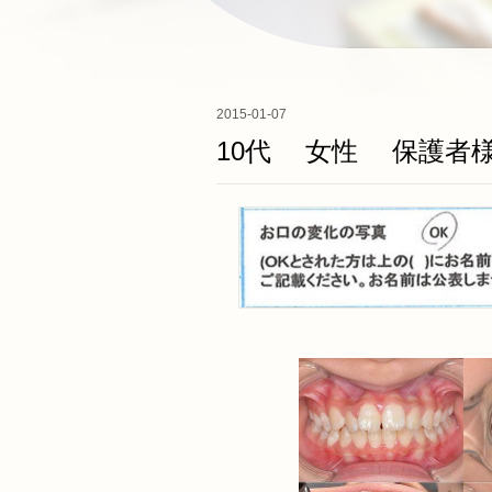
2015-01-07
10代 女性 保護者