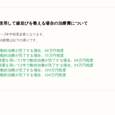
使用して歯並びを整える場合の治療費について
年～2年半程度必要となります。
総治療費は以下の通りです。
で動的治療が完了する場合、69万円程度
で動的治療が完了する場合、75万円程度
装置を用いて1年で動的治療が完了する場合、88万円程度
装置を用いて2年で動的治療が完了する場合、94万円程度
で動的治療が完了する場合、100万円程度
で動的治療が完了する場合、106万円程度