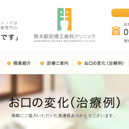
リニックは
治療専門の
掲載にご協力いただいた患者様ありがとうございます。