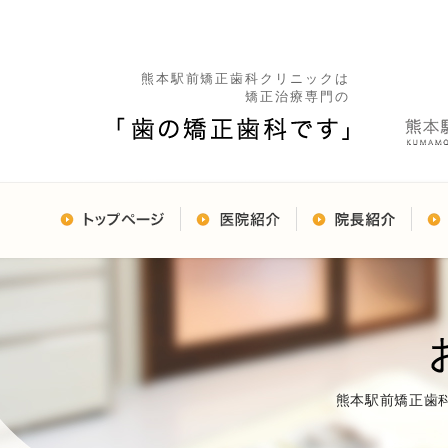
熊本駅前矯正歯科クリニックは
矯正治療専門の
熊本駅前矯正歯