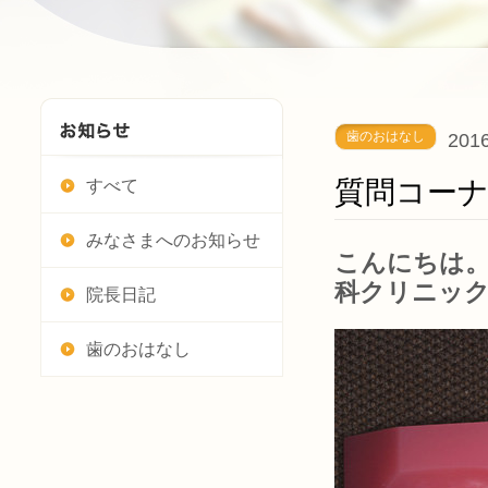
歯のおはなし
2016
質問コー
すべて
みなさまへのお知らせ
こんにちは。
科クリニッ
院長日記
歯のおはなし