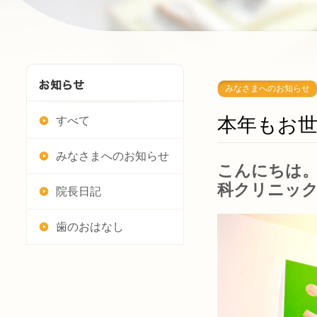
みなさまへのお知らせ
本年もお
すべて
みなさまへのお知らせ
こんにちは。
科クリニッ
院長日記
歯のおはなし