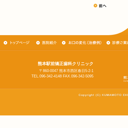
熊本駅前矯正歯科クリニック
〒860-0047 熊本市西区春日5-2-1
TEL.096-342-4148 FAX.096-342-5095