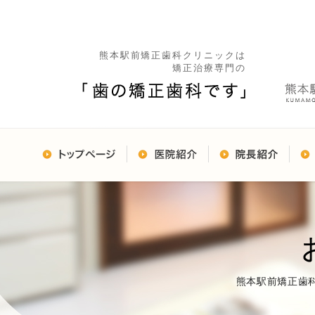
熊本駅前矯正歯科クリニックは
矯正治療専門の
熊本駅前矯正歯