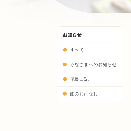
すべて
みなさまへのお知らせ
院長日記
歯のおはなし