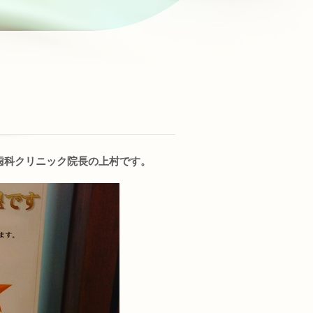
歯科クリニック院長の上村です。