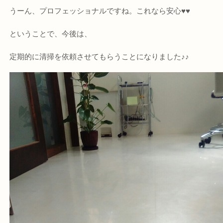
うーん、プロフェッショナルですね。これなら安心♥♥
ということで、今後は、
定期的に清掃を依頼させてもらうことになりました♪♪