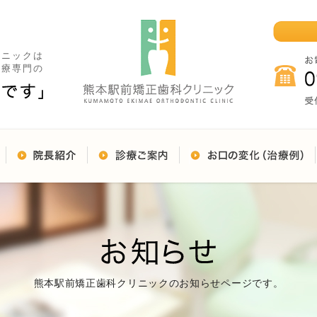
リニックは
治療専門の
熊本駅前矯正歯科クリニックのお知らせページです。