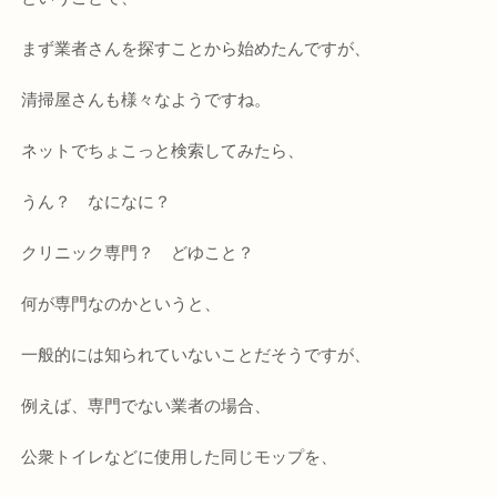
まず業者さんを探すことから始めたんですが、
清掃屋さんも様々なようですね。
ネットでちょこっと検索してみたら、
うん？ なになに？
クリニック専門？ どゆこと？
何が専門なのかというと、
一般的には知られていないことだそうですが、
例えば、専門でない業者の場合、
公衆トイレなどに使用した同じモップを、