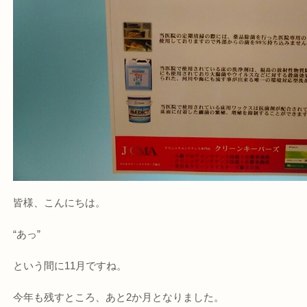
皆様、こんにちは。
“あっ”
という間に11月ですね。
今年も残すところ、あと2か月となりました。