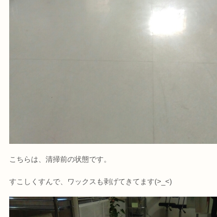
こちらは、清掃前の状態です。
すこしくすんで、ワックスも剥げてきてます(>_<)