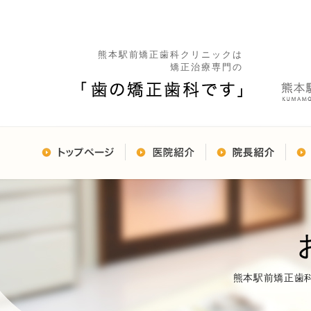
熊本駅前矯正歯科クリニックは
矯正治療専門の
熊本駅前矯正歯