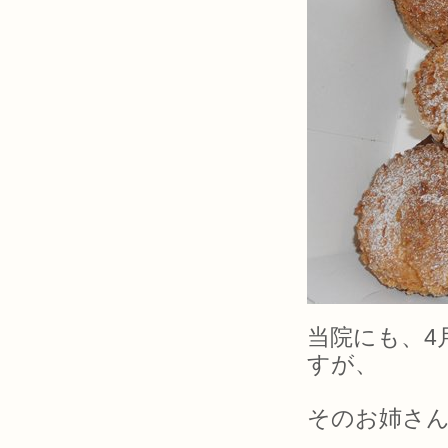
当院にも、4
すが、
そのお姉さん