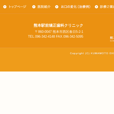
熊本駅前矯正歯科クリニック
〒860-0047 熊本市西区春日5-2-1
TEL.096-342-4148 FAX.096-342-5095