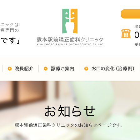
リニックは
治療専門の
熊本駅前矯正歯科クリニックのお知らせページです。