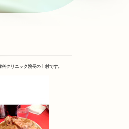
歯科クリニック院長の上村です。