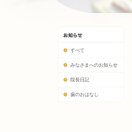
すべて
みなさまへのお知らせ
院長日記
歯のおはなし