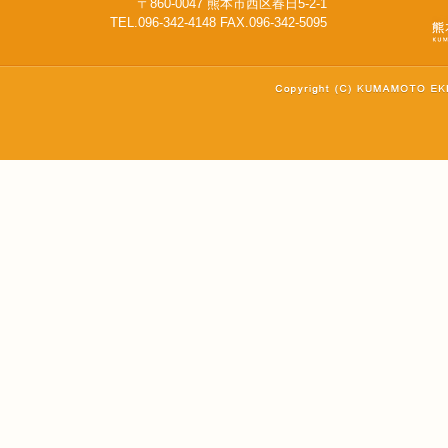
〒860-0047 熊本市西区春日5-2-1
TEL.096-342-4148 FAX.096-342-5095