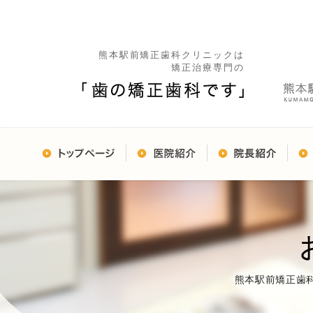
熊本駅前矯正歯科クリニックは
矯正治療専門の
熊本駅前矯正歯