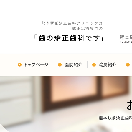
熊本駅前矯正歯科クリニックは
矯正治療専門の
熊本駅前矯正歯