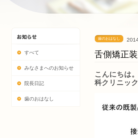
歯のおはなし
2014
舌側矯正装
すべて
みなさまへのお知らせ
こんにちは。
科クリニッ
院長日記
歯のおはなし