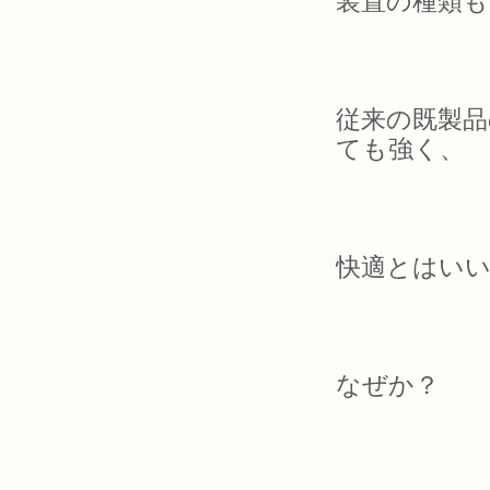
装置の種類
従来の既製品
ても強く、
快適とはい
なぜか？