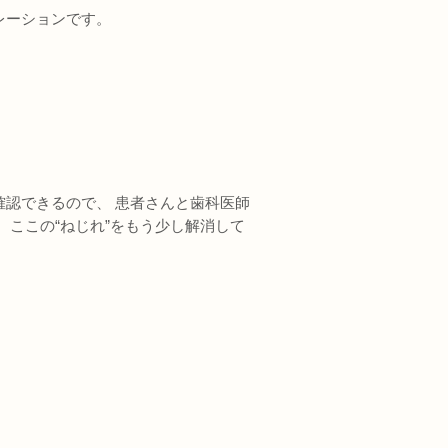
レーションです。
認できるので、 患者さんと歯科医師
、ここの“ねじれ”をもう少し解消して