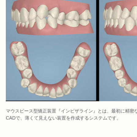
マウスピース型矯正装置『インビザライン』とは、最初に精密な
CADで、薄くて見えない装置を作成するシステムです。