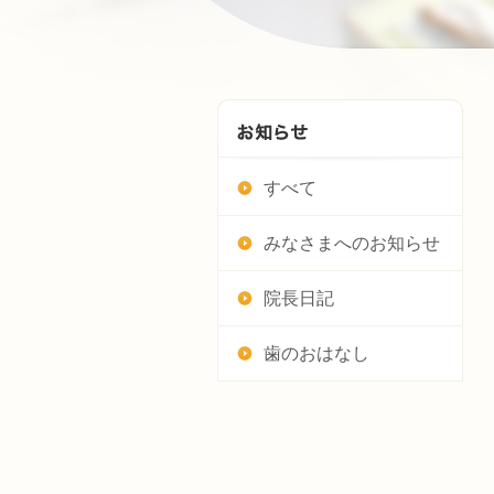
すべて
みなさまへのお知らせ
院長日記
歯のおはなし