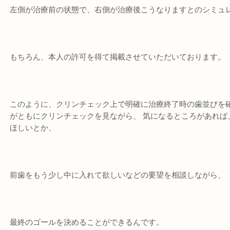
左側が治療前の状態で、右側が治療後こうなりますとのシミュ
もちろん、本人の許可を得て掲載させていただいております。
このように、クリンチェック上で明確に治療終了時の歯並びを確
がともにクリンチェックを見ながら、 気になるところがあれば
ほしいとか、
前歯をもう少し中に入れて欲しいなどの要望を相談しながら、
最終のゴールを決めることができるんです。