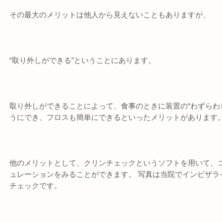
その最大のメリットは他人から見えないこともありますが、
“取り外しができる”ということにあります。
取り外しができることによって、食事のときに装置の“わずらわ
うにでき、フロスも簡単にできるといったメリットがあります
他のメリットとして、クリンチェックというソフトを用いて、コ
ュレーションをみることができます。 写真は当院でインビザラ
チェックです。