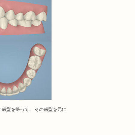
歯型を採って、 その歯型を元に