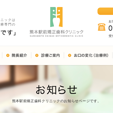
リニックは
治療専門の
熊本駅前矯正歯科クリニックのお知らせページです。