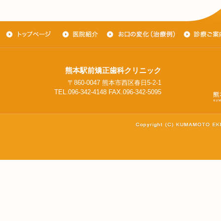
熊本駅前矯正歯科クリニック
〒860-0047 熊本市西区春日5-2-1
TEL.096-342-4148 FAX.096-342-5095