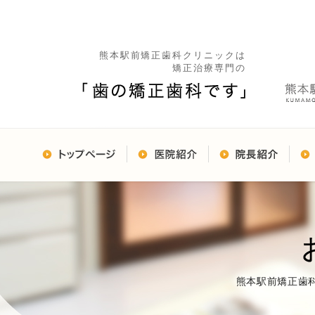
熊本駅前矯正歯科クリニックは
矯正治療専門の
熊本駅前矯正歯