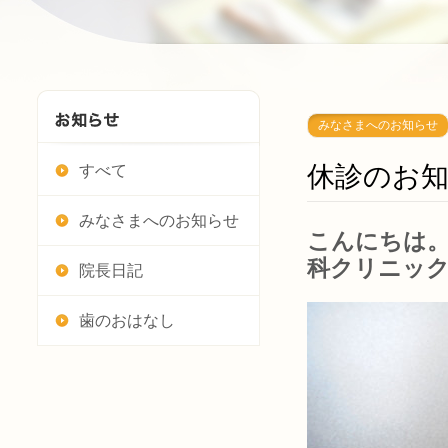
みなさまへのお知らせ
休診のお
すべて
みなさまへのお知らせ
こんにちは。
科クリニッ
院長日記
歯のおはなし