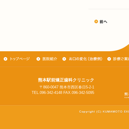
熊本駅前矯正歯科クリニック
〒860-0047 熊本市西区春日5-2-1
TEL.096-342-4148 FAX.096-342-5095