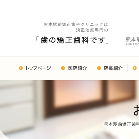
熊本駅前矯正歯科クリニックは
矯正治療専門の
熊本駅前矯正歯