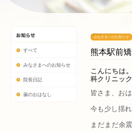
みなさまへのお知らせ
熊本駅前
すべて
みなさまへのお知らせ
こんにちは。
科クリニッ
院長日記
皆さま、お
歯のおはなし
今も少し揺れ
まだまだ余