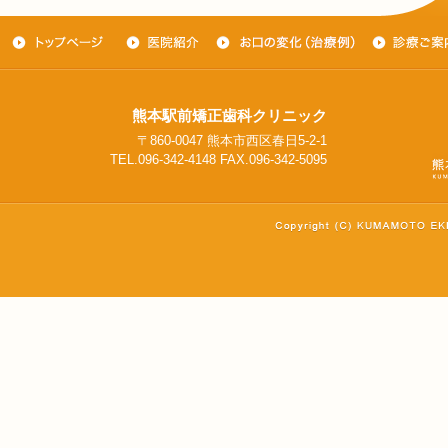
熊本駅前矯正歯科クリニック
〒860-0047 熊本市西区春日5-2-1
TEL.096-342-4148 FAX.096-342-5095