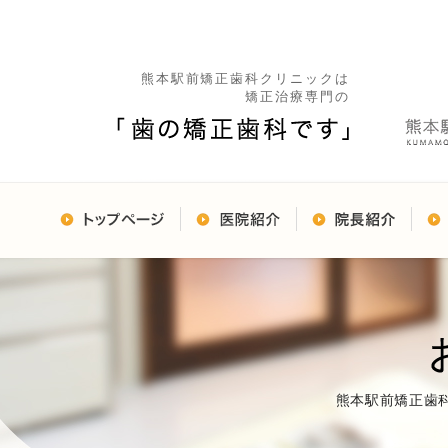
熊本駅前矯正歯科クリニックは
矯正治療専門の
熊本駅前矯正歯