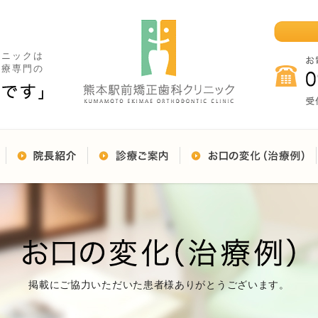
リニックは
治療専門の
掲載にご協力いただいた患者様ありがとうございます。