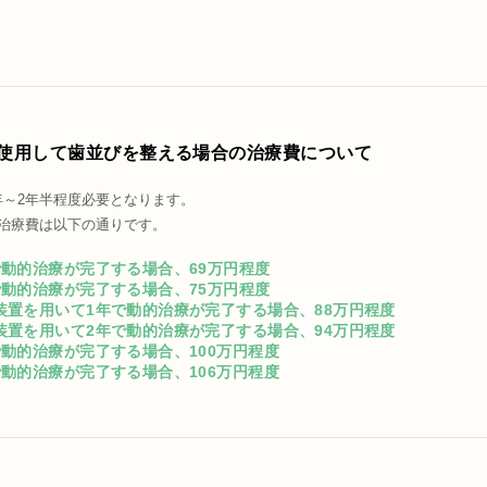
使用して歯並びを整える場合の治療費について
年～2年半程度必要となります。
総治療費は以下の通りです。
で動的治療が完了する場合、69万円程度
で動的治療が完了する場合、75万円程度
装置を用いて1年で動的治療が完了する場合、88万円程度
装置を用いて2年で動的治療が完了する場合、94万円程度
で動的治療が完了する場合、100万円程度
で動的治療が完了する場合、106万円程度