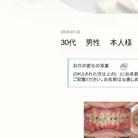
2016-07-31
30代 男性 本人様