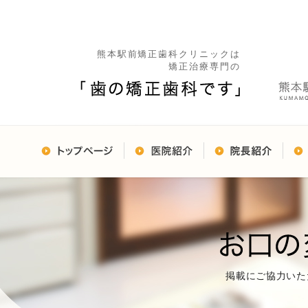
熊本駅前矯正歯科クリニックは
矯正治療専門の
掲載にご協力いた