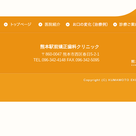
熊本駅前矯正歯科クリニック
〒860-0047 熊本市西区春日5-2-1
TEL.096-342-4148 FAX.096-342-5095