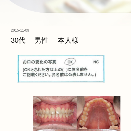
2015-11-09
30代 男性 本人様