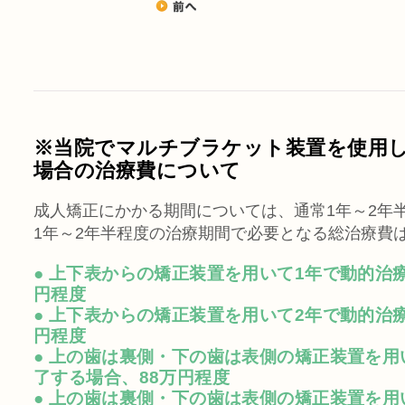
※当院でマルチブラケット装置を使用
場合の治療費について
成人矯正にかかる期間については、通常1年～2年
1年～2年半程度の治療期間で必要となる総治療費
● 上下表からの矯正装置を用いて1年で動的治
円程度
● 上下表からの矯正装置を用いて2年で動的治
円程度
● 上の歯は裏側・下の歯は表側の矯正装置を用
了する場合、88万円程度
● 上の歯は裏側・下の歯は表側の矯正装置を用