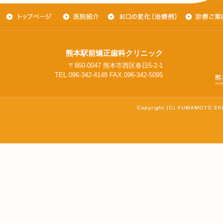
熊本駅前矯正歯科クリニック
〒860-0047 熊本市西区春日5-2-1
TEL.096-342-4148 FAX.096-342-5095