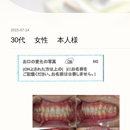
2015-07-14
30代 女性 本人様