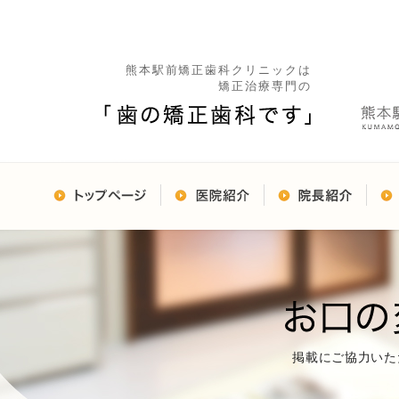
熊本駅前矯正歯科クリニックは
矯正治療専門の
掲載にご協力いた