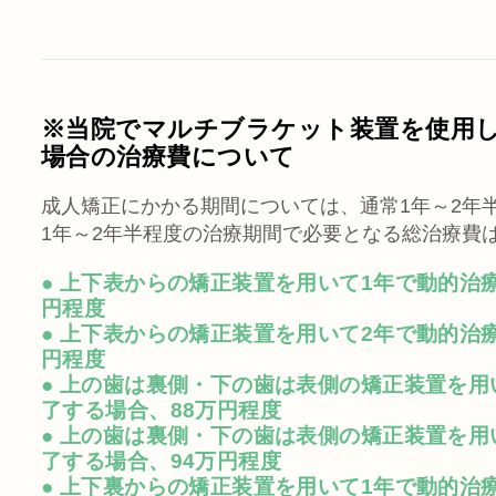
※当院でマルチブラケット装置を使用
場合の治療費について
成人矯正にかかる期間については、通常1年～2年
1年～2年半程度の治療期間で必要となる総治療費
● 上下表からの矯正装置を用いて1年で動的治
円程度
● 上下表からの矯正装置を用いて2年で動的治
円程度
● 上の歯は裏側・下の歯は表側の矯正装置を用
了する場合、88万円程度
● 上の歯は裏側・下の歯は表側の矯正装置を用
了する場合、94万円程度
● 上下裏からの矯正装置を用いて1年で動的治療