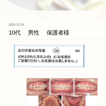
2014-12-19
10代 男性 保護者様