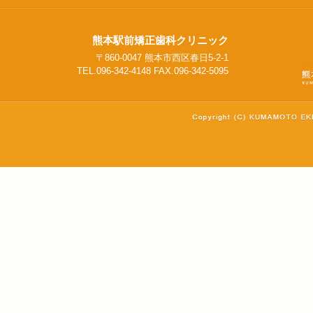
熊本駅前矯正歯科クリニック
〒860-0047 熊本市西区春日5-2-1
TEL.096-342-4148 FAX.096-342-5095