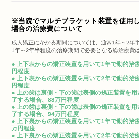
※当院でマルチブラケット装置を使用
場合の治療費について
成人矯正にかかる期間については、通常1年～2年
1年～2年半程度の治療期間で必要となる総治療費
● 上下表からの矯正装置を用いて1年で動的治
円程度
● 上下表からの矯正装置を用いて2年で動的治
円程度
● 上の歯は裏側・下の歯は表側の矯正装置を用
了する場合、88万円程度
● 上の歯は裏側・下の歯は表側の矯正装置を用
了する場合、94万円程度
● 上下裏からの矯正装置を用いて1年で動的治療
万円程度
● 上下裏からの矯正装置を用いて2年で動的治療