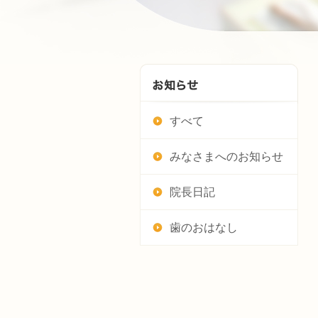
すべて
みなさまへのお知らせ
院長日記
歯のおはなし