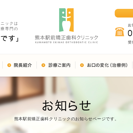
リニックは
治療専門の
熊本駅前矯正歯科クリニックのお知らせページです。