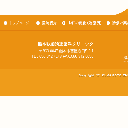
熊本駅前矯正歯科クリニック
〒860-0047 熊本市西区春日5-2-1
TEL.096-342-4148 FAX.096-342-5095