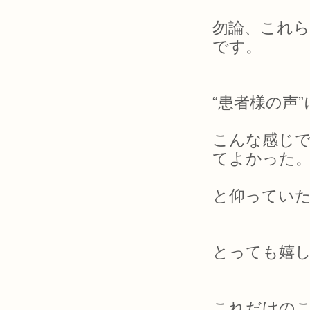
勿論、これ
です。
“患者様の声
こんな感じ
てよかった
と仰っていた
とっても嬉しい
これだけの