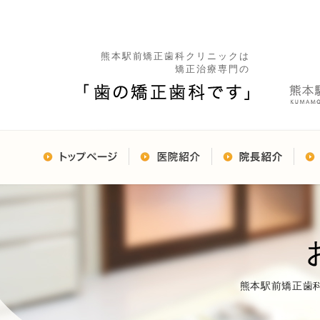
熊本駅前矯正歯科クリニックは
矯正治療専門の
熊本駅前矯正歯