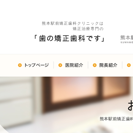
熊本駅前矯正歯科クリニックは
矯正治療専門の
熊本駅前矯正歯