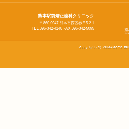
熊本駅前矯正歯科クリニック
〒860-0047 熊本市西区春日5-2-1
TEL.096-342-4148 FAX.096-342-5095