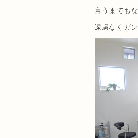
言うまでも
遠慮なくガン