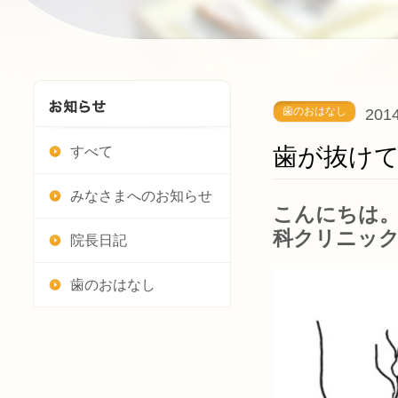
歯のおはなし
2014
歯が抜け
すべて
みなさまへのお知らせ
こんにちは。
科クリニッ
院長日記
歯のおはなし