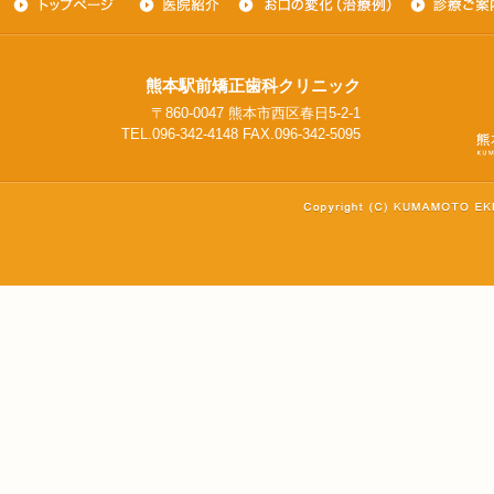
熊本駅前矯正歯科クリニック
〒860-0047 熊本市西区春日5-2-1
TEL.096-342-4148 FAX.096-342-5095