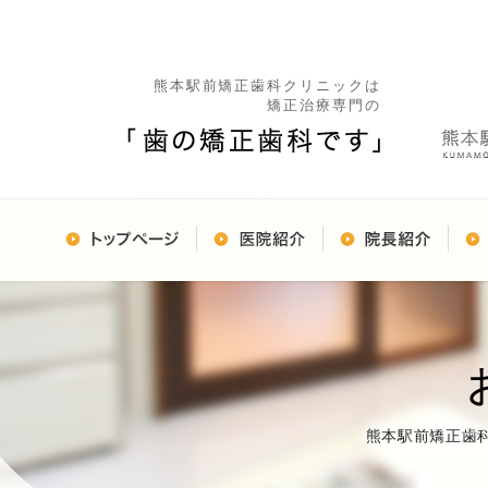
熊本駅前矯正歯科クリニックは
矯正治療専門の
熊本駅前矯正歯