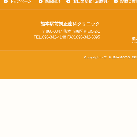
熊本駅前矯正歯科クリニック
〒860-0047 熊本市西区春日5-2-1
TEL.096-342-4148 FAX.096-342-5095