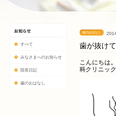
歯のおはなし
2014
歯が抜け
すべて
みなさまへのお知らせ
こんにちは。
科クリニッ
院長日記
歯のおはなし