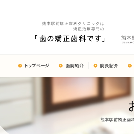
熊本駅前矯正歯科クリニックは
矯正治療専門の
熊本駅前矯正歯