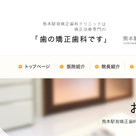
熊本駅前矯正歯科クリニックは
矯正治療専門の
熊本駅前矯正歯