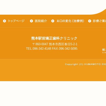
熊本駅前矯正歯科クリニック
〒860-0047 熊本市西区春日5-2-1
TEL.096-342-4148 FAX.096-342-5095