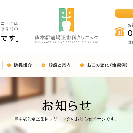
リニックは
治療専門の
熊本駅前矯正歯科クリニックのお知らせページです。