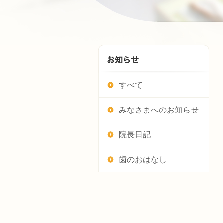
すべて
みなさまへのお知らせ
院長日記
歯のおはなし