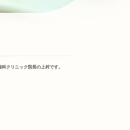
歯科クリニック院長の上村です。