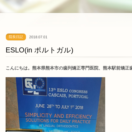
院長日記
2018.07.01
ESLO(in ポルトガル)
こんにちは。熊本県熊本市の歯列矯正専門医院、熊本駅前矯正