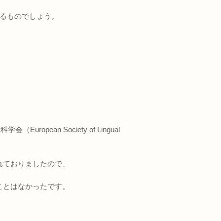
れるものでしょう。
pean Society of Lingual
れておりましたので、
ことはなかったです。