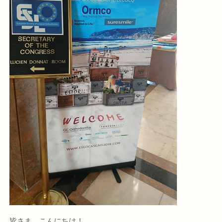
皆さま、こんにちは！